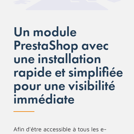
Un module
PrestaShop avec
une installation
rapide et simplifiée
pour une visibilité
immédiate
Afin d'être accessible à tous les e-