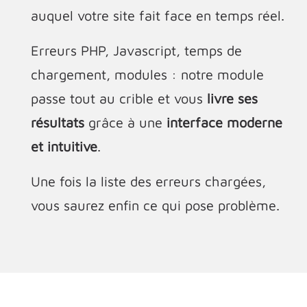
auquel votre site fait face en temps réel.
Erreurs PHP, Javascript, temps de
chargement, modules : notre module
passe tout au crible et vous
livre ses
résultats
grâce à une
interface moderne
et intuitive
.
Une fois la liste des erreurs chargées,
vous saurez enfin ce qui pose problème.