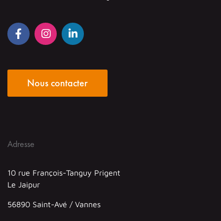
Nous contacter
Adresse
10 rue François-Tanguy Prigent
Le Jaipur
56890 Saint-Avé / Vannes