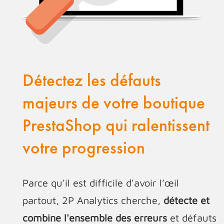
Détectez les défauts
majeurs de votre boutique
PrestaShop qui ralentissent
votre progression
Parce qu'il est difficile d'avoir l’œil
partout, 2P Analytics cherche,
détecte et
combine l'ensemble des erreurs
et défauts