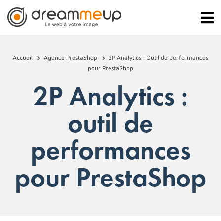
Accueil
Agence PrestaShop
2P Analytics : Outil de performances
pour PrestaShop
2P Analytics :
outil de
performances
pour PrestaShop