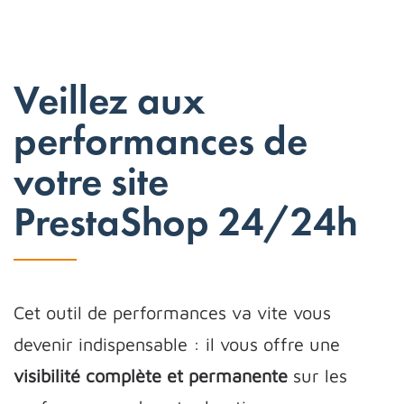
Veillez aux
performances de
votre site
PrestaShop 24/24h
Cet outil de performances va vite vous
devenir indispensable : il vous offre une
visibilité complète et permanente
sur les