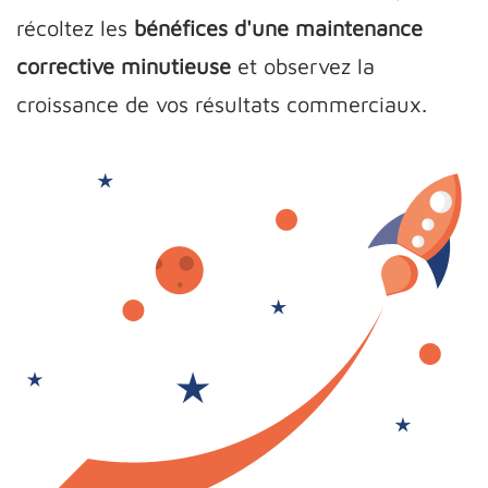
récoltez les
bénéfices d'une maintenance
corrective minutieuse
et observez la
croissance de vos résultats commerciaux.