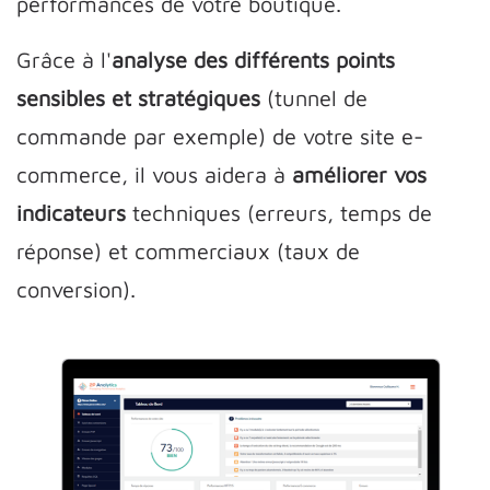
performances de votre boutique.
Grâce à l'
analyse des différents
points
sensibles et stratégiques
(tunnel de
commande par exemple) de votre site e-
commerce, il vous aidera à
améliorer vos
indicateurs
techniques (erreurs, temps de
réponse) et commerciaux (taux de
conversion).