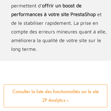
permettent d'
offrir un boost de
performances à votre site
PrestaShop
et
de le stabiliser rapidement. La prise en
compte des erreurs mineures quant à elle,
améliorera la qualité de votre site sur le
long terme.
Consulter la liste des fonctionnalités sur le site
2P Analytics