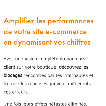
Amplifiez les performances
de votre site e-commerce
en dynamisant vos chiffres
Avec une
vision complète du parcours
client
sur votre boutique,
découvrez les
blocages
rencontrés par les internautes et
trouvez les réponses qui vous mèneront à
ces erreurs.
Une fois leurs effets néfastes éliminés,