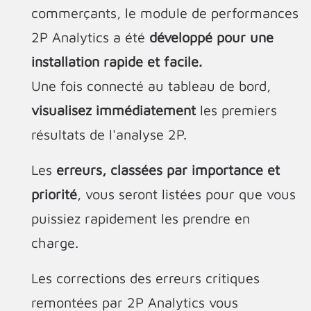
commerçants, le module de performances
2P Analytics a été
développé pour une
installation rapide et facile.
Une fois connecté au tableau de bord,
visualisez immédiatement
les premiers
résultats de l'analyse 2P.
Les
erreurs, classées par importance et
priorité
, vous seront listées pour que vous
puissiez rapidement les prendre en
charge.
Les corrections des erreurs critiques
remontées par 2P Analytics vous