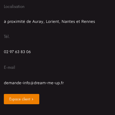
Localisation
à proximité de Auray, Lorient, Nantes et Rennes
Tél.
02 97 63 83 06
E-mail
demande-info@dream-me-up.fr
Espace client