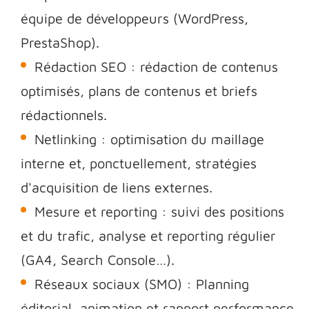
équipe de développeurs (WordPress,
PrestaShop).
Rédaction SEO : rédaction de contenus
optimisés, plans de contenus et briefs
rédactionnels.
Netlinking : optimisation du maillage
interne et, ponctuellement, stratégies
d'acquisition de liens externes.
Mesure et reporting : suivi des positions
et du trafic, analyse et reporting régulier
(GA4, Search Console…).
Réseaux sociaux (SMO) : Planning
éditorial, animation et rapport performance