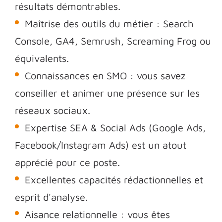
résultats démontrables.
Maîtrise des outils du métier : Search
Console, GA4, Semrush, Screaming Frog ou
équivalents.
Connaissances en SMO : vous savez
conseiller et animer une présence sur les
réseaux sociaux.
Expertise SEA & Social Ads (Google Ads,
Facebook/Instagram Ads) est un atout
apprécié pour ce poste.
Excellentes capacités rédactionnelles et
esprit d'analyse.
Aisance relationnelle : vous êtes