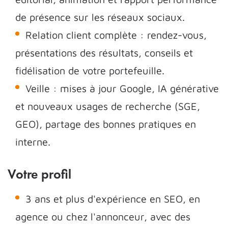
de présence sur les réseaux sociaux.
Relation client complète : rendez-vous,
présentations des résultats, conseils et
fidélisation de votre portefeuille.
Veille : mises à jour Google, IA générative
et nouveaux usages de recherche (SGE,
GEO), partage des bonnes pratiques en
interne.
Votre profil
3 ans et plus d'expérience en SEO, en
agence ou chez l'annonceur, avec des