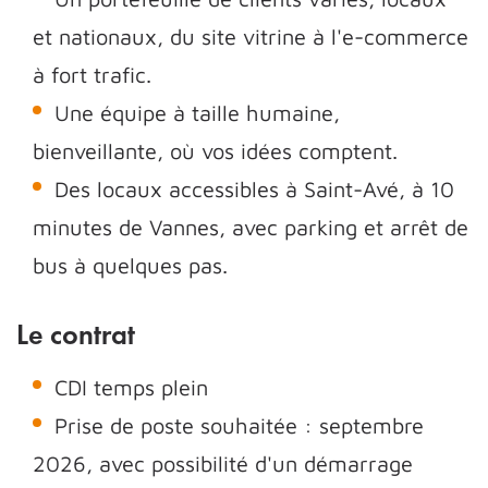
et nationaux, du site vitrine à l'e-commerce
à fort trafic.
Une équipe à taille humaine,
bienveillante, où vos idées comptent.
Des locaux accessibles à Saint-Avé, à 10
minutes de Vannes, avec parking et arrêt de
bus à quelques pas.
Le contrat
CDI temps plein
Prise de poste souhaitée : septembre
2026, avec possibilité d'un démarrage