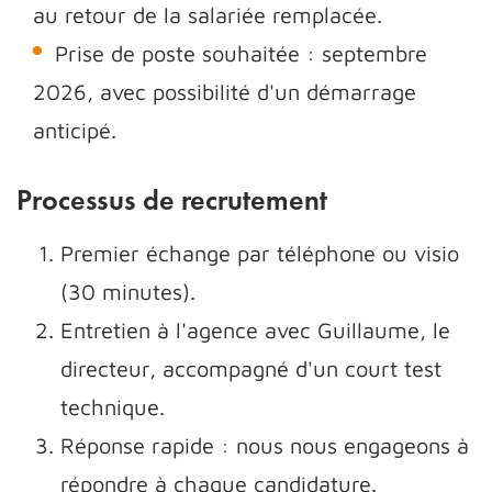
au retour de la salariée remplacée.
Prise de poste souhaitée : septembre
2026, avec possibilité d'un démarrage
anticipé.
Processus de recrutement
Premier échange par téléphone ou visio
(30 minutes).
Entretien à l'agence avec Guillaume, le
directeur, accompagné d'un court test
technique.
Réponse rapide : nous nous engageons à
répondre à chaque candidature.