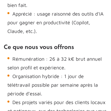
bien fait.
Apprécié : usage raisonné des outils d'IA
pour gagner en productivité (Copilot,
Claude, etc.).
Ce que nous vous offrons
Rémunération : 26 à 32 k€ brut annuel
selon profil et expérience.
Organisation hybride : 1 jour de
télétravail possible par semaine après la
période d’essai.
Des projets variés pour des clients locaux
et nationaux, sur des technologies que vous