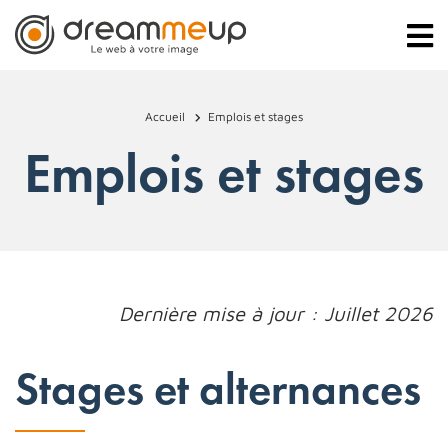
Accueil
Emplois et stages
Emplois et stages
Dernière mise à jour : Juillet 2026
Stages et alternances