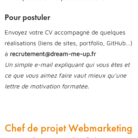
Pour postuler
Envoyez votre CV accompagné de quelques
réalisations (liens de sites, portfolio, GitHub…)
à
recrutement@dream-me-up.fr
Un simple e-mail expliquant qui vous êtes et
ce que vous aimez faire vaut mieux qu'une
lettre de motivation formatée.
Chef de projet Webmarketing