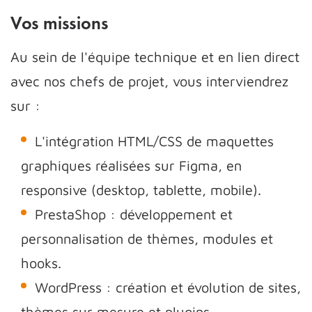
Vos missions
Au sein de l'équipe technique et en lien direct
avec nos chefs de projet, vous interviendrez
sur :
L'intégration HTML/CSS de maquettes
graphiques réalisées sur Figma, en
responsive (desktop, tablette, mobile).
PrestaShop : développement et
personnalisation de thèmes, modules et
hooks.
WordPress : création et évolution de sites,
thèmes sur mesure et plugins.