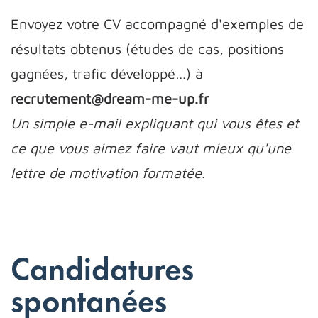
Envoyez votre CV accompagné d'exemples de
résultats obtenus (études de cas, positions
gagnées, trafic développé…) à
recrutement@dream-me-up.fr
Un simple e-mail expliquant qui vous êtes et
ce que vous aimez faire vaut mieux qu'une
lettre de motivation formatée.
Candidatures
spontanées