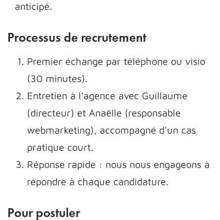
anticipé.
Processus de recrutement
Premier échange par téléphone ou visio
(30 minutes).
Entretien à l'agence avec Guillaume
(directeur) et Anaëlle (responsable
webmarketing), accompagné d'un cas
pratique court.
Réponse rapide : nous nous engageons à
répondre à chaque candidature.
Pour postuler