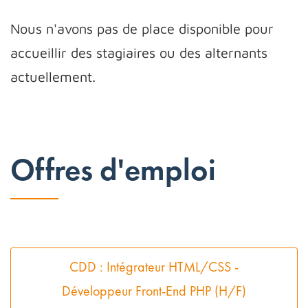
Nous n'avons pas de place disponible pour
accueillir des stagiaires ou des alternants
actuellement.
Offres d'emploi
CDD : Intégrateur HTML/CSS -
Développeur Front-End PHP (H/F)