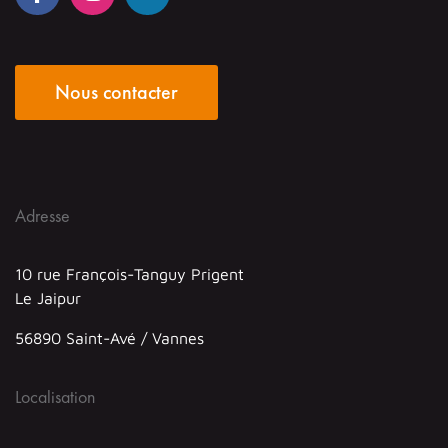
Nous contacter
Adresse
10 rue François-Tanguy Prigent
Le Jaipur
56890 Saint-Avé / Vannes
Localisation