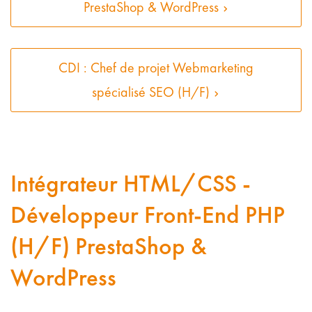
PrestaShop & WordPress
CDI : Chef de projet Webmarketing
spécialisé SEO (H/F)
Intégrateur HTML/CSS -
Développeur Front-End PHP
(H/F) PrestaShop &
WordPress