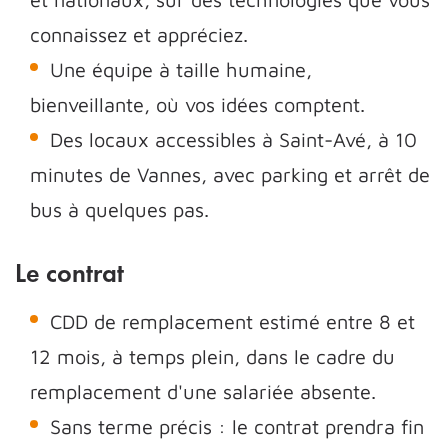
connaissez et appréciez.
Une équipe à taille humaine,
bienveillante, où vos idées comptent.
Des locaux accessibles à Saint-Avé, à 10
minutes de Vannes, avec parking et arrêt de
bus à quelques pas.
Le contrat
CDD de remplacement estimé entre 8 et
12 mois, à temps plein, dans le cadre du
remplacement d'une salariée absente.
Sans terme précis : le contrat prendra fin