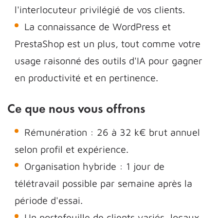
l'interlocuteur privilégié de vos clients.
La connaissance de WordPress et
PrestaShop est un plus, tout comme votre
usage raisonné des outils d'IA pour gagner
en productivité et en pertinence.
Ce que nous vous offrons
Rémunération : 26 à 32 k€ brut annuel
selon profil et expérience.
Organisation hybride : 1 jour de
télétravail possible par semaine après la
période d'essai.
Un portefeuille de clients variés, locaux