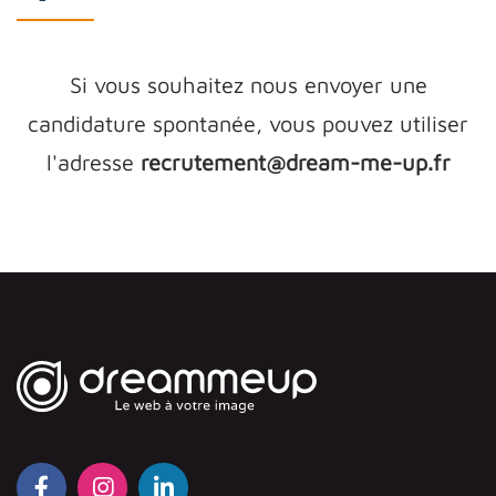
Si vous souhaitez nous envoyer une
candidature spontanée, vous pouvez utiliser
l'adresse
recrutement@dream-me-up.fr