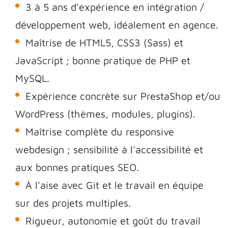
3 à 5 ans d'expérience en intégration /
développement web, idéalement en agence.
Maîtrise de HTML5, CSS3 (Sass) et
JavaScript ; bonne pratique de PHP et
MySQL.
Expérience concrète sur PrestaShop et/ou
WordPress (thèmes, modules, plugins).
Maîtrise complète du responsive
webdesign ; sensibilité à l'accessibilité et
aux bonnes pratiques SEO.
À l'aise avec Git et le travail en équipe
sur des projets multiples.
Rigueur, autonomie et goût du travail