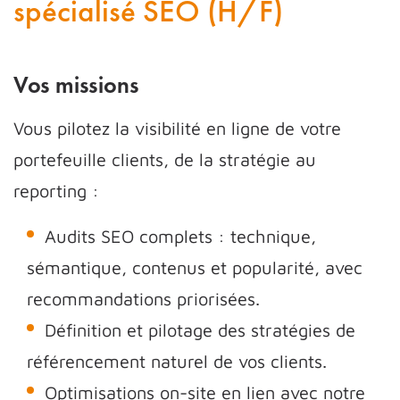
spécialisé SEO (H/F)
Vos missions
Vous pilotez la visibilité en ligne de votre
portefeuille clients, de la stratégie au
reporting :
Audits SEO complets : technique,
sémantique, contenus et popularité, avec
recommandations priorisées.
Définition et pilotage des stratégies de
référencement naturel de vos clients.
Optimisations on-site en lien avec notre