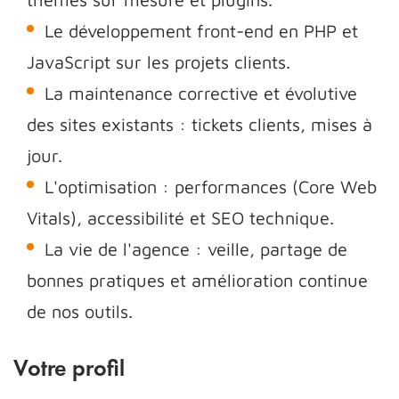
Le développement front-end en PHP et
JavaScript sur les projets clients.
La maintenance corrective et évolutive
des sites existants : tickets clients, mises à
jour.
L'optimisation : performances (Core Web
Vitals), accessibilité et SEO technique.
La vie de l'agence : veille, partage de
bonnes pratiques et amélioration continue
de nos outils.
Votre profil