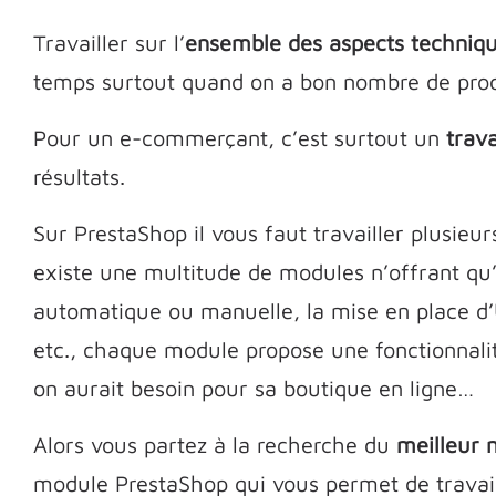
Travailler sur l’
ensemble des aspects techniq
temps surtout quand on a bon nombre de produ
Pour un e-commerçant, c’est surtout un
trava
résultats.
Sur PrestaShop il vous faut travailler plusieu
existe une multitude de modules n’offrant qu’
automatique ou manuelle, la mise en place d’U
etc., chaque module propose une fonctionnalit
on aurait besoin pour sa boutique en ligne…
Alors vous partez à la recherche du
meilleur 
module PrestaShop qui vous permet de travaill