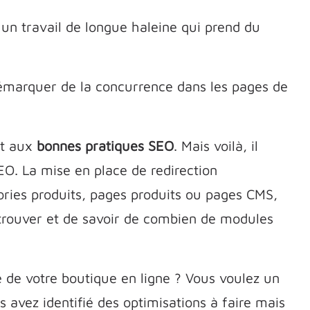
t un travail de longue haleine qui prend du
émarquer de la concurrence dans les pages de
nt aux
bonnes pratiques SEO
. Mais voilà, il
EO. La mise en place de redirection
ories produits, pages produits ou pages CMS,
retrouver et de savoir de combien de modules
té de votre boutique en ligne ? Vous voulez un
avez identifié des optimisations à faire mais