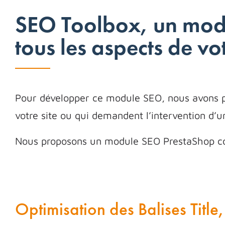
SEO Toolbox, un modu
tous les aspects de v
Pour développer ce module SEO, nous avons pe
votre site ou qui demandent l’intervention d’u
Nous proposons un module SEO PrestaShop c
Optimisation des Balises Title