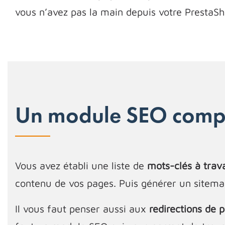
vous n’avez pas la main depuis votre PrestaS
Un module SEO compl
Vous avez établi une liste de
mots-clés à trava
contenu de vos pages. Puis générer un sitema
Il vous faut penser aussi aux
redirections de 