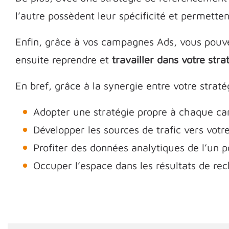
l’autre possèdent leur spécificité et permette
Enfin, grâce à vos campagnes Ads, vous pouv
ensuite reprendre et
travailler dans votre str
En bref, grâce à la synergie entre votre strat
Adopter une stratégie propre à chaque ca
Développer les sources de trafic vers votre
Profiter des données analytiques de l’un p
Occuper l’espace dans les résultats de rech