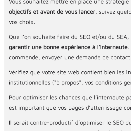
Vous souhaitez mettre en place une stratégie
objectifs et avant de vous lancer
, suivez quel
vos choix.
Que l’on souhaite faire du SEO et/ou du SEA, 
garantir une bonne expérience à l’internaute
.
commande, envoyer une demande de contact o
Vérifiez que votre site web contient bien les
i
institutionnelles ("à propos", vos conditions g
Pour optimiser les chances que l’internaute pa
est important que vos pages d’atterrissage c
Il serait contre-productif d’optimiser le SEO