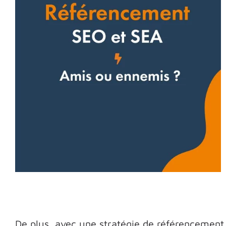
De plus, avec une stratégie de référencement