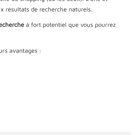
x résultats de recherche naturels.
recherche
à fort potentiel que vous pourrez
eurs avantages :