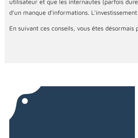
utilisateur et que les internautes (parfois du
d’un manque d’informations. L'investissement
En suivant ces conseils, vous êtes désormais p