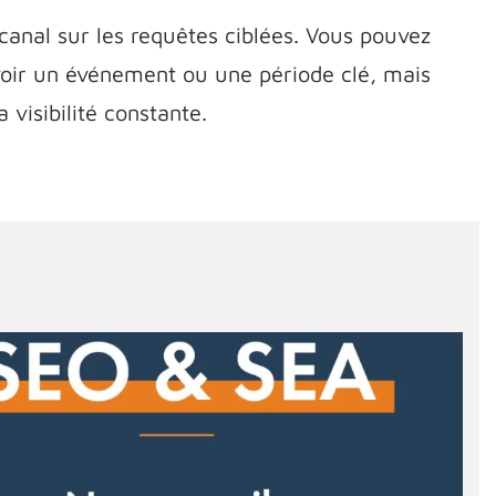
canal sur les requêtes ciblées. Vous pouvez
oir un événement ou une période clé, mais
 visibilité constante.