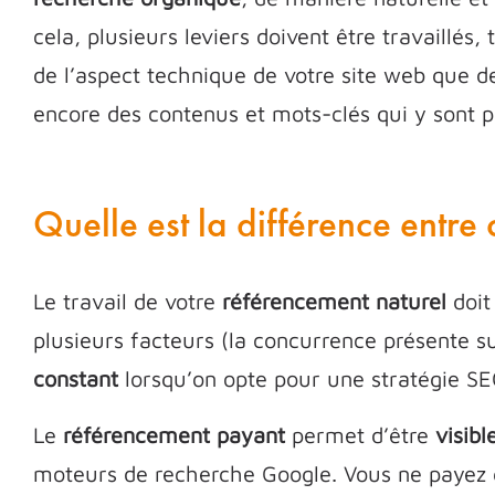
cela, plusieurs leviers doivent être travaillés,
de l’aspect technique de votre site web que d
encore des contenus et mots-clés qui y sont p
Quelle est la différence entre 
Le travail de votre
référencement naturel
doit
plusieurs facteurs (la concurrence présente sur
constant
lorsqu’on opte pour une stratégie SE
Le
référencement payant
permet d’être
visib
moteurs de recherche Google. Vous ne payez q